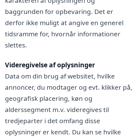
karakteren af oplysningen og
baggrunden for opbevaring. Det er
derfor ikke muligt at angive en generel
tidsramme for, hvornår informationer
slettes.
Videregivelse af oplysninger
Data om din brug af websitet, hvilke
annoncer, du modtager og evt. klikker på,
geografisk placering, køn og
alderssegment m.v. videregives til
tredjeparter i det omfang disse
oplysninger er kendt. Du kan se hvilke