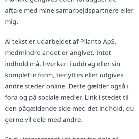
aftale med mine samarbejdspartnere eller
mig.
Al tekst er udarbejdet af Pilanto ApS,
medmindre andet er angivet. Intet
indhold må, hverken i uddrag eller sin
komplette form, benyttes eller udgives
andre steder online. Dette gælder også i
fora og på sociale medier. Link i stedet til
den pågældende side med det indhold, du
gerne vil dele med andre.