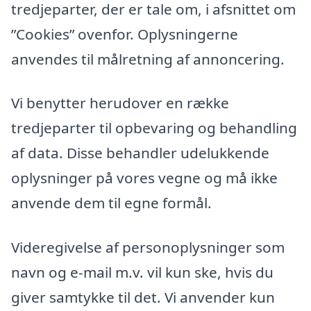
tredjeparter, der er tale om, i afsnittet om
”Cookies” ovenfor. Oplysningerne
anvendes til målretning af annoncering.
Vi benytter herudover en række
tredjeparter til opbevaring og behandling
af data. Disse behandler udelukkende
oplysninger på vores vegne og må ikke
anvende dem til egne formål.
Videregivelse af personoplysninger som
navn og e-mail m.v. vil kun ske, hvis du
giver samtykke til det. Vi anvender kun