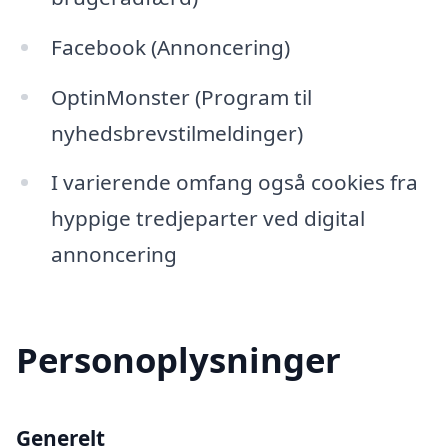
Facebook (Annoncering)
OptinMonster (Program til
nyhedsbrevstilmeldinger)
I varierende omfang også cookies fra
hyppige tredjeparter ved digital
annoncering
Personoplysninger
Generelt