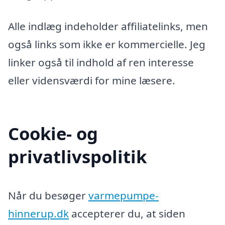
Alle indlæg indeholder affiliatelinks, men
også links som ikke er kommercielle. Jeg
linker også til indhold af ren interesse
eller vidensværdi for mine læsere.
Cookie- og
privatlivspolitik
Når du besøger
varmepumpe-
hinnerup.dk
accepterer du, at siden