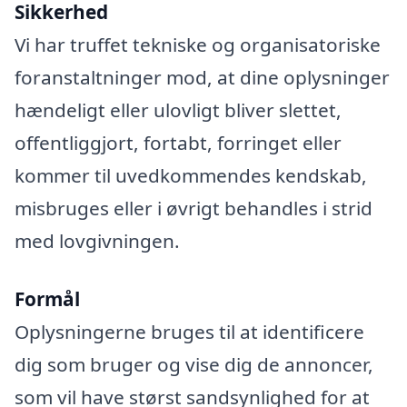
Sikkerhed
Vi har truffet tekniske og organisatoriske
foranstaltninger mod, at dine oplysninger
hændeligt eller ulovligt bliver slettet,
offentliggjort, fortabt, forringet eller
kommer til uvedkommendes kendskab,
misbruges eller i øvrigt behandles i strid
med lovgivningen.
Formål
Oplysningerne bruges til at identificere
dig som bruger og vise dig de annoncer,
som vil have størst sandsynlighed for at