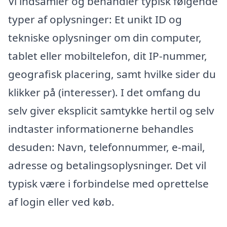
Vi indsamler og behandler typisk følgende
typer af oplysninger: Et unikt ID og
tekniske oplysninger om din computer,
tablet eller mobiltelefon, dit IP-nummer,
geografisk placering, samt hvilke sider du
klikker på (interesser). I det omfang du
selv giver eksplicit samtykke hertil og selv
indtaster informationerne behandles
desuden: Navn, telefonnummer, e-mail,
adresse og betalingsoplysninger. Det vil
typisk være i forbindelse med oprettelse
af login eller ved køb.