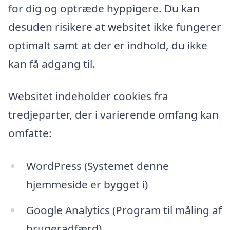
for dig og optræde hyppigere. Du kan
desuden risikere at websitet ikke fungerer
optimalt samt at der er indhold, du ikke
kan få adgang til.
Websitet indeholder cookies fra
tredjeparter, der i varierende omfang kan
omfatte:
WordPress (Systemet denne
hjemmeside er bygget i)
Google Analytics (Program til måling af
brugeradfærd)