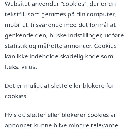
Websitet anvender ”cookies”, der er en
tekstfil, som gemmes på din computer,
mobil el. tilsvarende med det formål at
genkende den, huske indstillinger, udføre
statistik og målrette annoncer. Cookies
kan ikke indeholde skadelig kode som
f.eks. virus.
Det er muligt at slette eller blokere for
cookies.
Hvis du sletter eller blokerer cookies vil
annoncer kunne blive mindre relevante