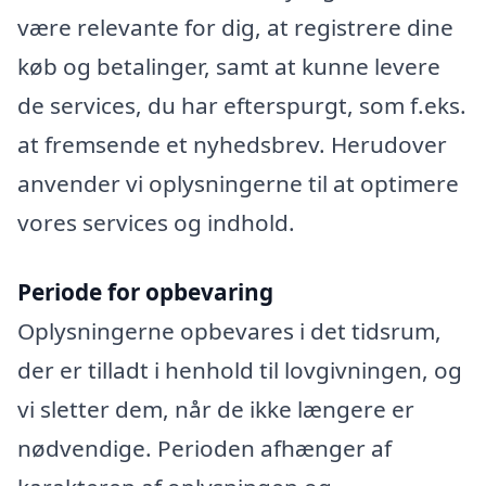
være relevante for dig, at registrere dine
køb og betalinger, samt at kunne levere
de services, du har efterspurgt, som f.eks.
at fremsende et nyhedsbrev. Herudover
anvender vi oplysningerne til at optimere
vores services og indhold.
Periode for opbevaring
Oplysningerne opbevares i det tidsrum,
der er tilladt i henhold til lovgivningen, og
vi sletter dem, når de ikke længere er
nødvendige. Perioden afhænger af