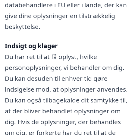
databehandlere i EU eller i lande, der kan
give dine oplysninger en tilstrækkelig
beskyttelse.
Indsigt og klager
Du har ret til at få oplyst, hvilke
personoplysninger, vi behandler om dig.
Du kan desuden til enhver tid gøre
indsigelse mod, at oplysninger anvendes.
Du kan også tilbagekalde dit samtykke til,
at der bliver behandlet oplysninger om
dig. Hvis de oplysninger, der behandles
om dig, er forkerte har du ret til at de