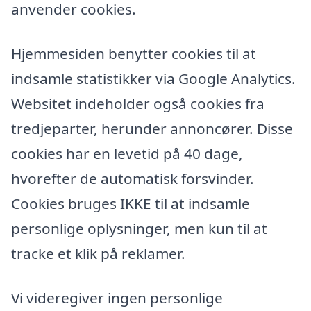
anvender cookies.
Hjemmesiden benytter cookies til at
indsamle statistikker via Google Analytics.
Websitet indeholder også cookies fra
tredjeparter, herunder annoncører. Disse
cookies har en levetid på 40 dage,
hvorefter de automatisk forsvinder.
Cookies bruges IKKE til at indsamle
personlige oplysninger, men kun til at
tracke et klik på reklamer.
Vi videregiver ingen personlige