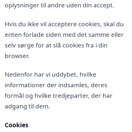
oplysninger til andre uden din accept.
Hvis du ikke vil acceptere cookies, skal du
enten forlade siden med det samme eller
selv sørge for at slå cookies fra i din
browser.
Nedenfor har vi uddybet, hvilke
informationer der indsamles, deres
formål og hvilke tredjeparter, der har
adgang til dem.
Cookies