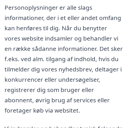
Personoplysninger er alle slags
informationer, der i et eller andet omfang
kan henføres til dig. Når du benytter
vores website indsamler og behandler vi
en række sådanne informationer. Det sker
f.eks. ved alm. tilgang af indhold, hvis du
tilmelder dig vores nyhedsbrev, deltager i
konkurrencer eller undersøgelser,
registrerer dig som bruger eller
abonnent, øvrig brug af services eller
foretager køb via websitet.