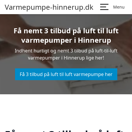
Varmepumpe-hinnerup.dk
Menu
Få nemt 3 tilbud på luft til luft
varmepumper i Hinnerup
Indhent hurtigt og nemt 3 tilbud på luft-til-luft
varmepumper i Hinnerup lige her!
Få 3 tilbud på luft til luft varmepumpe her