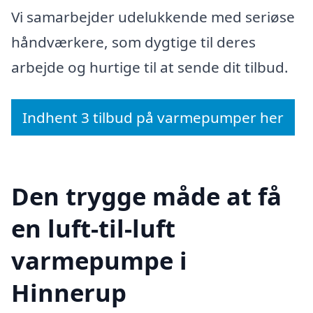
Vi samarbejder udelukkende med seriøse
håndværkere, som dygtige til deres
arbejde og hurtige til at sende dit tilbud.
Indhent 3 tilbud på varmepumper her
Den trygge måde at få
en luft-til-luft
varmepumpe i
Hinnerup