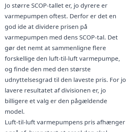
Jo større SCOP-tallet er, jo dyrere er
varmepumpen oftest. Derfor er det en
god ide at dividere prisen på
varmepumpen med dens SCOP-tal. Det
gør det nemt at sammenligne flere
forskellige den luft-til-luft varmepumpe,
og finde den med den største
udnyttelsesgrad til den laveste pris. For jo
lavere resultatet af divisionen er, jo
billigere et valg er den pågældende
model.
Luft-til-luft varmepumpens pris afhænger