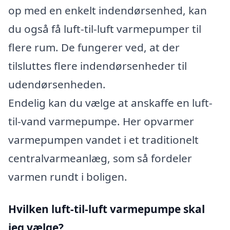
op med en enkelt indendørsenhed, kan
du også få luft-til-luft varmepumper til
flere rum. De fungerer ved, at der
tilsluttes flere indendørsenheder til
udendørsenheden.
Endelig kan du vælge at anskaffe en luft-
til-vand varmepumpe. Her opvarmer
varmepumpen vandet i et traditionelt
centralvarmeanlæg, som så fordeler
varmen rundt i boligen.
Hvilken luft-til-luft varmepumpe skal
jeg vælge?