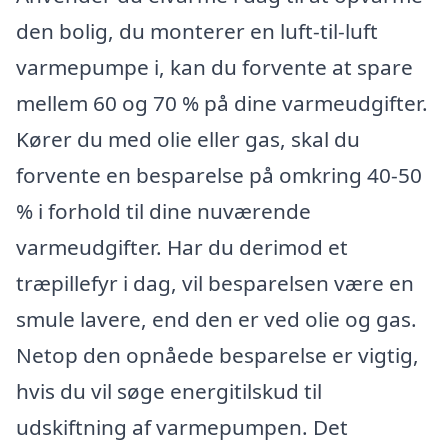
den bolig, du monterer en luft-til-luft
varmepumpe i, kan du forvente at spare
mellem 60 og 70 % på dine varmeudgifter.
Kører du med olie eller gas, skal du
forvente en besparelse på omkring 40-50
% i forhold til dine nuværende
varmeudgifter. Har du derimod et
træpillefyr i dag, vil besparelsen være en
smule lavere, end den er ved olie og gas.
Netop den opnåede besparelse er vigtig,
hvis du vil søge energitilskud til
udskiftning af varmepumpen. Det