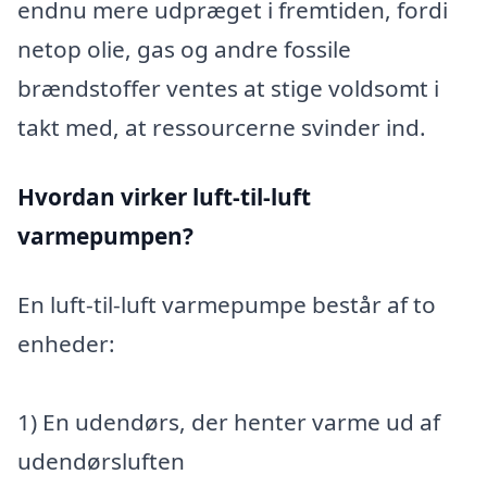
endnu mere udpræget i fremtiden, fordi
netop olie, gas og andre fossile
brændstoffer ventes at stige voldsomt i
takt med, at ressourcerne svinder ind.
Hvordan virker luft-til-luft
varmepumpen?
En luft-til-luft varmepumpe består af to
enheder:
1) En udendørs, der henter varme ud af
udendørsluften