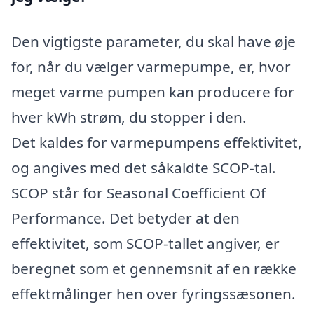
Den vigtigste parameter, du skal have øje
for, når du vælger varmepumpe, er, hvor
meget varme pumpen kan producere for
hver kWh strøm, du stopper i den.
Det kaldes for varmepumpens effektivitet,
og angives med det såkaldte SCOP-tal.
SCOP står for Seasonal Coefficient Of
Performance. Det betyder at den
effektivitet, som SCOP-tallet angiver, er
beregnet som et gennemsnit af en række
effektmålinger hen over fyringssæsonen.