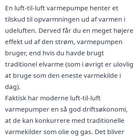
En luft-til-luft varmepumpe henter et
tilskud til opvarmningen ud af varmen i
udeluften. Derved får du en meget højere
effekt ud af den strøm, varmepumpen
bruger, end hvis du havde brugt
traditionel elvarme (som i øvrigt er ulovlig
at bruge som den eneste varmekilde i
dag).
Faktisk har moderne luft-til-luft
varmepumper en så god driftsøkonomi,
at de kan konkurrere med traditionelle
varmekilder som olie og gas. Det bliver