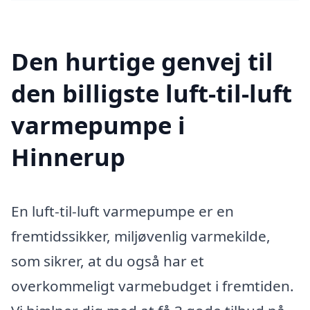
Den hurtige genvej til
den billigste luft-til-luft
varmepumpe i
Hinnerup
En luft-til-luft varmepumpe er en
fremtidssikker, miljøvenlig varmekilde,
som sikrer, at du også har et
overkommeligt varmebudget i fremtiden.