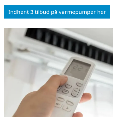
Indhent 3 tilbud på varmepumper her