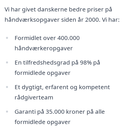
Vi har givet danskerne bedre priser på
håndværksopgaver siden år 2000. Vi har:
Formidlet over 400.000
håndværkeropgaver
En tilfredshedsgrad på 98% på
formidlede opgaver
Et dygtigt, erfarent og kompetent
rådgiverteam
Garanti på 35.000 kroner på alle
formidlede opgaver