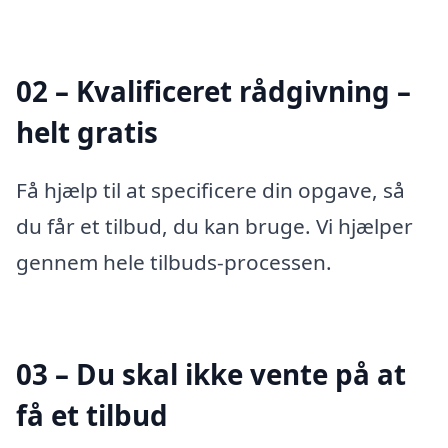
02 – Kvalificeret rådgivning –
helt gratis
Få hjælp til at specificere din opgave, så
du får et tilbud, du kan bruge. Vi hjælper
gennem hele tilbuds-processen.
03 – Du skal ikke vente på at
få et tilbud