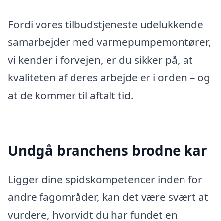
Fordi vores tilbudstjeneste udelukkende
samarbejder med varmepumpemontører,
vi kender i forvejen, er du sikker på, at
kvaliteten af deres arbejde er i orden – og
at de kommer til aftalt tid.
Undgå branchens brodne kar
Ligger dine spidskompetencer inden for
andre fagområder, kan det være svært at
vurdere, hvorvidt du har fundet en