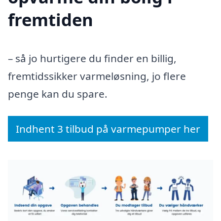
fremtiden
– så jo hurtigere du finder en billig,
fremtidssikker varmeløsning, jo flere
penge kan du spare.
Indhent 3 tilbud på varmepumper her