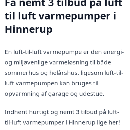
Få nemt 3 tilbud på luft
til luft varmepumper i
Hinnerup
En luft-til-luft varmepumpe er den energi-
og miljøvenlige varmeløsning til både
sommerhus og helårshus, ligesom luft-til-
luft varmepumpen kan bruges til
opvarmning af garage og udestue.
Indhent hurtigt og nemt 3 tilbud på luft-
til-luft varmepumper i Hinnerup lige her!