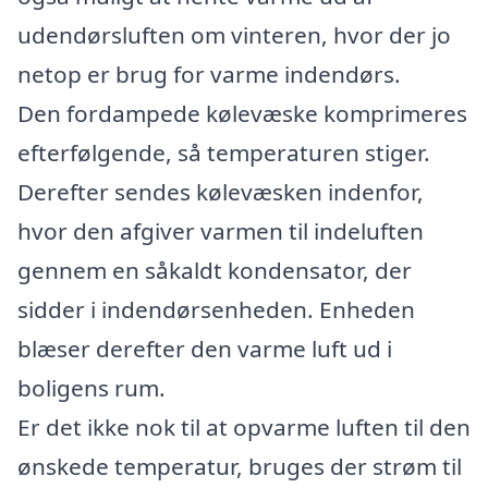
udendørsluften om vinteren, hvor der jo
netop er brug for varme indendørs.
Den fordampede kølevæske komprimeres
efterfølgende, så temperaturen stiger.
Derefter sendes kølevæsken indenfor,
hvor den afgiver varmen til indeluften
gennem en såkaldt kondensator, der
sidder i indendørsenheden. Enheden
blæser derefter den varme luft ud i
boligens rum.
Er det ikke nok til at opvarme luften til den
ønskede temperatur, bruges der strøm til