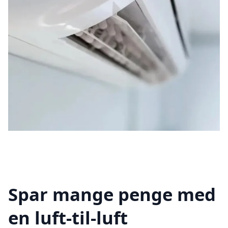
Spar mange penge med
en luft-til-luft