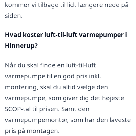
kommer vi tilbage til lidt længere nede på
siden.
Hvad koster luft-til-luft varmepumper i
Hinnerup?
Når du skal finde en luft-til-luft
varmepumpe til en god pris inkl.
montering, skal du altid vælge den
varmepumpe, som giver dig det højeste
SCOP-tal til prisen. Samt den
varmepumpemontør, som har den laveste
pris på montagen.