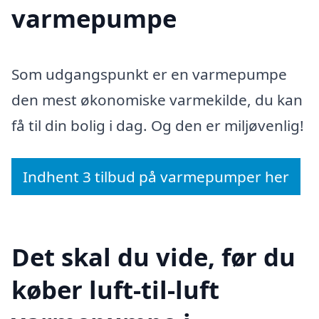
varmepumpe
Som udgangspunkt er en varmepumpe
den mest økonomiske varmekilde, du kan
få til din bolig i dag. Og den er miljøvenlig!
Indhent 3 tilbud på varmepumper her
Det skal du vide, før du
køber luft-til-luft