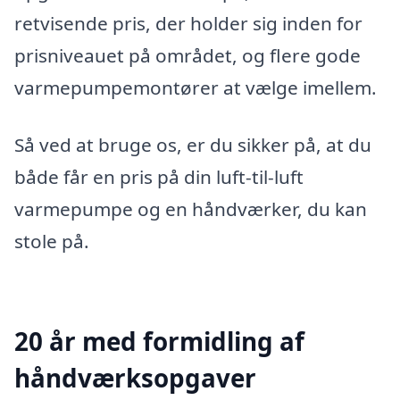
retvisende pris, der holder sig inden for
prisniveauet på området, og flere gode
varmepumpemontører at vælge imellem.
Så ved at bruge os, er du sikker på, at du
både får en pris på din luft-til-luft
varmepumpe og en håndværker, du kan
stole på.
20 år med formidling af
håndværksopgaver