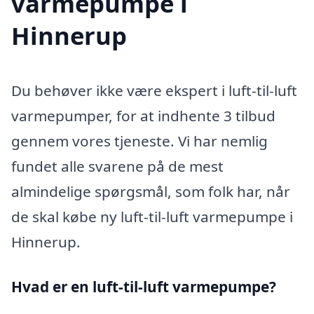
varmepumpe i
Hinnerup
Du behøver ikke være ekspert i luft-til-luft
varmepumper, for at indhente 3 tilbud
gennem vores tjeneste. Vi har nemlig
fundet alle svarene på de mest
almindelige spørgsmål, som folk har, når
de skal købe ny luft-til-luft varmepumpe i
Hinnerup.
Hvad er en luft-til-luft varmepumpe?